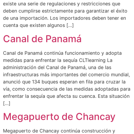
existe una serie de regulaciones y restricciones que
deben cumplirse estrictamente para garantizar el éxito
de una importación. Los importadores deben tener en
cuenta que existen algunos […]
​​Canal de Panamá
Canal de Panamá continúa funcionamiento y adopta
medidas para enfrentar la sequía CLTlearning La
administración del Canal de Panamá, una de las
infraestructuras más importantes del comercio mundial,
anunció que 134 buques esperan en fila para cruzar la
vía, como consecuencia de las medidas adoptadas para
enfrentar la sequía que afecta su cuenca. Esta situación
[…]
Megapuerto de Chancay
Megapuerto de Chancay continúa construcción y