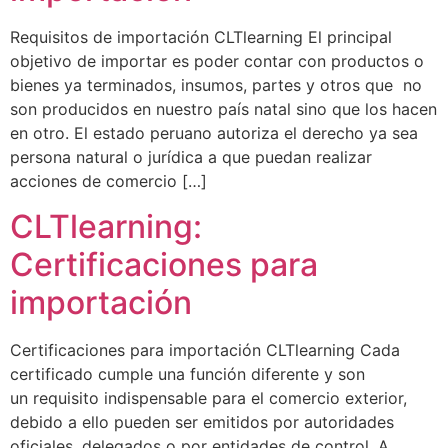
Requisitos de importación CLTlearning El principal
objetivo de importar es poder contar con productos o
bienes ya terminados, insumos, partes y otros que no
son producidos en nuestro país natal sino que los hacen
en otro. El estado peruano autoriza el derecho ya sea
persona natural o jurídica a que puedan realizar
acciones de comercio […]
CLTlearning:
Certificaciones para
importación
Certificaciones para importación CLTlearning Cada
certificado cumple una función diferente y son
un requisito indispensable para el comercio exterior,
debido a ello pueden ser emitidos por autoridades
oficiales, delegados o por entidades de control. A