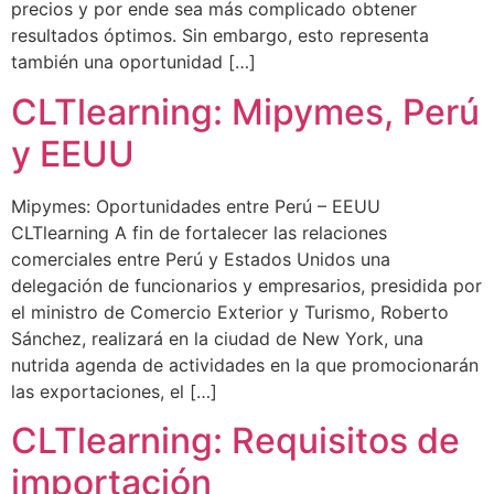
precios y por ende sea más complicado obtener
resultados óptimos. Sin embargo, esto representa
también una oportunidad […]
CLTlearning: Mipymes, Perú
y EEUU
Mipymes: Oportunidades entre Perú – EEUU
CLTlearning A fin de fortalecer las relaciones
comerciales entre Perú y Estados Unidos una
delegación de funcionarios y empresarios, presidida por
el ministro de Comercio Exterior y Turismo, Roberto
Sánchez, realizará en la ciudad de New York, una
nutrida agenda de actividades en la que promocionarán
las exportaciones, el […]
CLTlearning: Requisitos de
importación