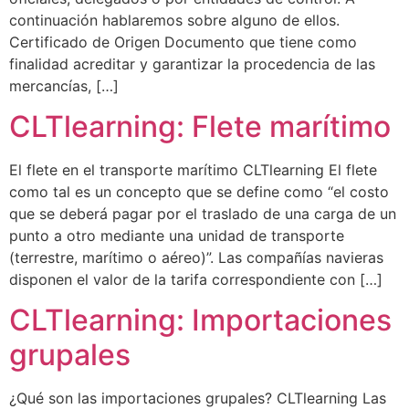
continuación hablaremos sobre alguno de ellos.
Certificado de Origen Documento que tiene como
finalidad acreditar y garantizar la procedencia de las
mercancías, […]
CLTlearning: Flete marítimo
El flete en el transporte marítimo CLTlearning El flete
como tal es un concepto que se define como “el costo
que se deberá pagar por el traslado de una carga de un
punto a otro mediante una unidad de transporte
(terrestre, marítimo o aéreo)”. Las compañías navieras
disponen el valor de la tarifa correspondiente con […]
CLTlearning: Importaciones
grupales
¿Qué son las importaciones grupales? CLTlearning Las