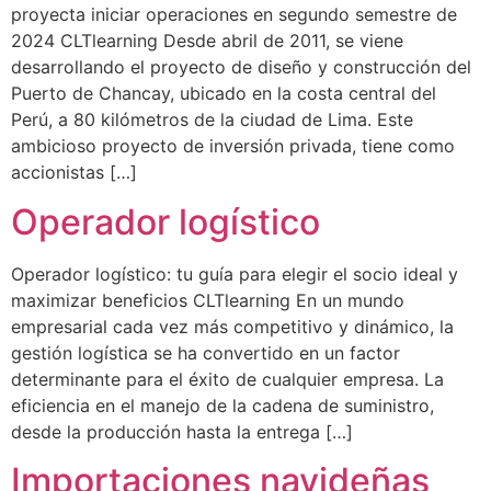
proyecta iniciar operaciones en segundo semestre de
2024 CLTlearning Desde abril de 2011, se viene
desarrollando el proyecto de diseño y construcción del
Puerto de Chancay, ubicado en la costa central del
Perú, a 80 kilómetros de la ciudad de Lima. Este
ambicioso proyecto de inversión privada, tiene como
accionistas […]
Operador logístico
Operador logístico: tu guía para elegir el socio ideal y
maximizar beneficios CLTlearning En un mundo
empresarial cada vez más competitivo y dinámico, la
gestión logística se ha convertido en un factor
determinante para el éxito de cualquier empresa. La
eficiencia en el manejo de la cadena de suministro,
desde la producción hasta la entrega […]
Importaciones navideñas