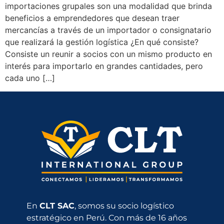
importaciones grupales son una modalidad que brinda
beneficios a emprendedores que desean traer
mercancías a través de un importador o consignatario
que realizará la gestión logística ¿En qué consiste?
Consiste un reunir a socios con un mismo producto en
interés para importarlo en grandes cantidades, pero
cada uno […]
En
CLT SAC
, somos su socio logístico
estratégico en Perú. Con más de 16 años