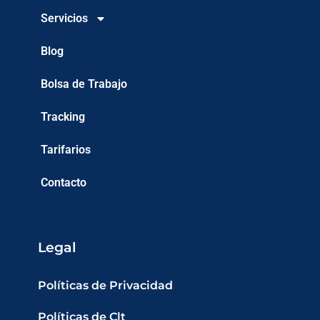
Servicios
Blog
Bolsa de Trabajo
Tracking
Tarifarios
Contacto
Legal
Políticas de Privacidad
Políticas de Clt