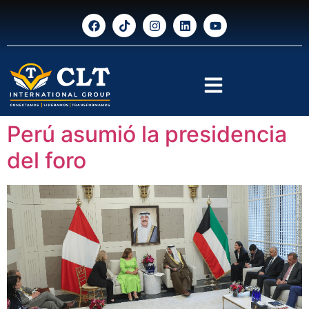
Perú asumió la presidencia
del foro