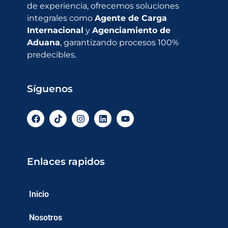
de experiencia, ofrecemos soluciones
integrales como
Agente de Carga
Internacional
y
Agenciamiento de
Aduana
, garantizando procesos 100%
predecibles.
Síguenos
Enlaces rapidos
Inicio
Nosotros