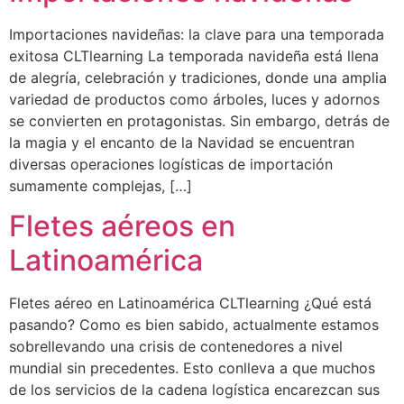
Importaciones navideñas: la clave para una temporada
exitosa CLTlearning La temporada navideña está llena
de alegría, celebración y tradiciones, donde una amplia
variedad de productos como árboles, luces y adornos
se convierten en protagonistas. Sin embargo, detrás de
la magia y el encanto de la Navidad se encuentran
diversas operaciones logísticas de importación
sumamente complejas, […]
Fletes aéreos en
Latinoamérica
Fletes aéreo en Latinoamérica CLTlearning ¿Qué está
pasando? Como es bien sabido, actualmente estamos
sobrellevando una crisis de contenedores a nivel
mundial sin precedentes. Esto conlleva a que muchos
de los servicios de la cadena logística encarezcan sus