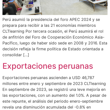
Perú asumió la presidencia del foro APEC 2024 y se
prepara para recibir a las 21 economías miembros
CLTlearning Por tercera ocasión, el Perú asumirá el rol
de anfitrión del Foro de Cooperación Económico Asia-
Pacífico, luego de haber sido sede en 2008 y 2016. Esta
decisión refleja la firme política de Estado orientada a
consolidar […]
Exportaciones peruanas
Exportaciones peruanas ascienden a USD 46,787
millones entre enero y septiembre de 2023 CLTlearning
En septiembre de 2023, se registró una leve mejoría en
las exportaciones, con un aumento del 1.0%. A pesar de
este repunte, el análisis del periodo enero-septiembre
revela una disminución acumulada del -0.8% en