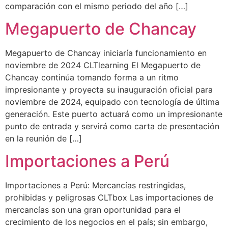
comparación con el mismo periodo del año […]
Megapuerto de Chancay
Megapuerto de Chancay iniciaría funcionamiento en
noviembre de 2024 CLTlearning El Megapuerto de
Chancay continúa tomando forma a un ritmo
impresionante y proyecta su inauguración oficial para
noviembre de 2024, equipado con tecnología de última
generación. Este puerto actuará como un impresionante
punto de entrada y servirá como carta de presentación
en la reunión de […]
Importaciones a Perú
Importaciones a Perú: Mercancías restringidas,
prohibidas y peligrosas CLTbox Las importaciones de
mercancías son una gran oportunidad para el
crecimiento de los negocios en el país; sin embargo,