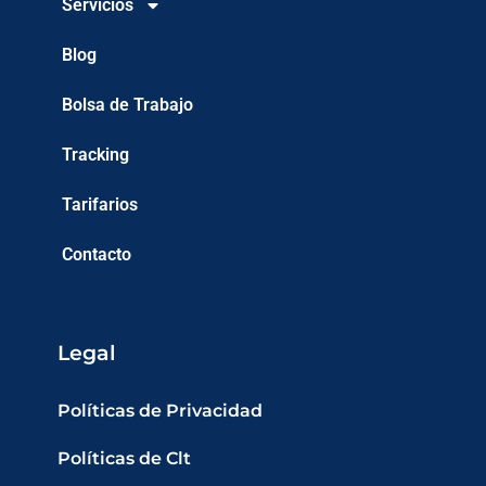
Servicios
Blog
Bolsa de Trabajo
Tracking
Tarifarios
Contacto
Legal
Políticas de Privacidad
Políticas de Clt