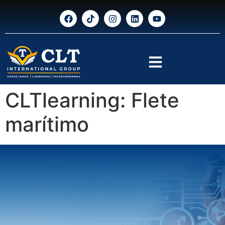
CLTlearning: Flete
marítimo