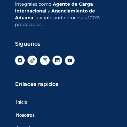
integrales como
Agente de Carga
Internacional
y
Agenciamiento de
Aduana
, garantizando procesos 100%
predecibles.
Síguenos
Enlaces rapidos
Inicio
Nosotros