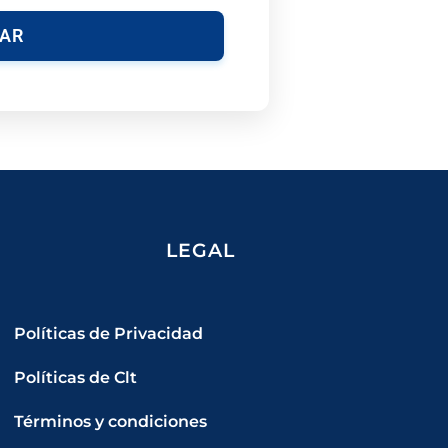
IAR
LEGAL
Políticas de Privacidad
Políticas de Clt
Términos y condiciones