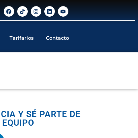
Tarifarios
Contacto
CIA Y SÉ PARTE DE
 EQUIPO