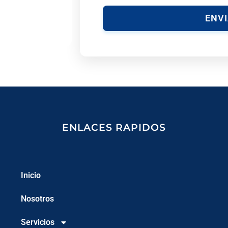
ENV
ENLACES RAPIDOS
Inicio
Nosotros
Servicios