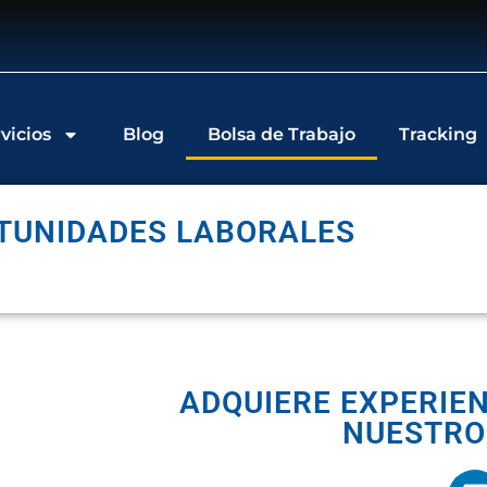
vicios
Blog
Bolsa de Trabajo
Tracking
TUNIDADES LABORALES
ADQUIERE EXPERIEN
NUESTRO