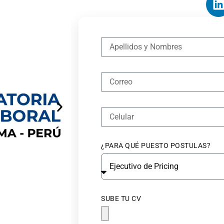
¿PARA QUÉ PUESTO POSTULAS?
SUBE TU CV