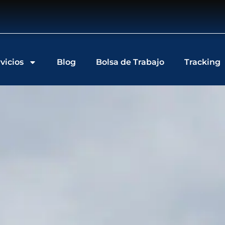
vicios
Blog
Bolsa de Trabajo
Tracking