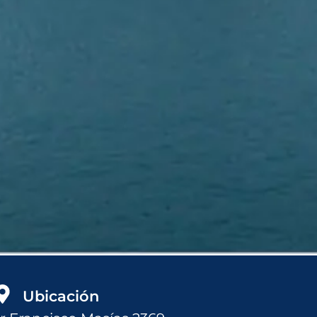
Ubicación