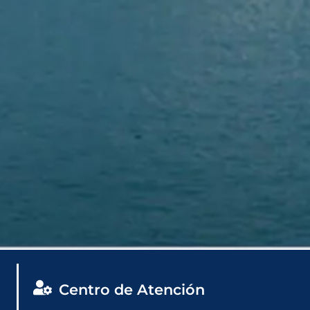
Centro de Atención