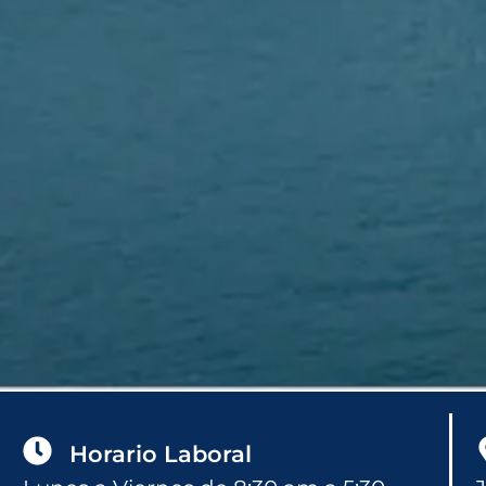
Horario Laboral