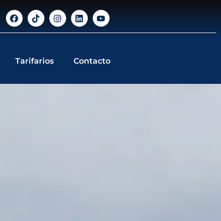
Tarifarios
Contacto