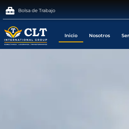
Bolsa de Trabajo
Inicio
Nosotros
Ser