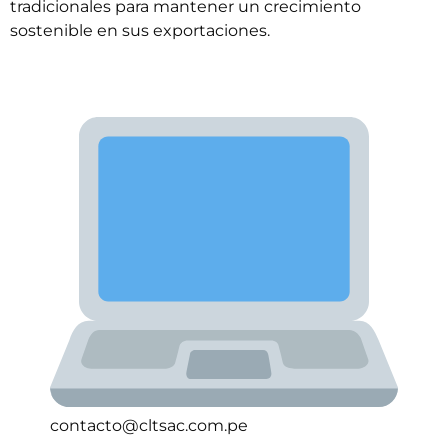
tradicionales para mantener un crecimiento
sostenible en sus exportaciones.
contacto@cltsac.com.pe