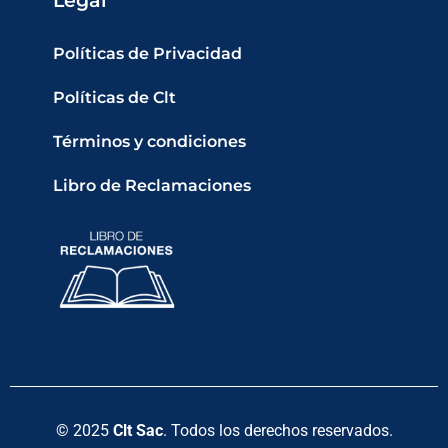
Legal
Políticas de Privacidad
Políticas de Clt
Términos y condiciones
Libro de Reclamaciones
© 2025
Clt Sac
. Todos los derechos reservados.