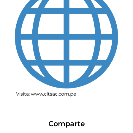
Visita: www.cltsac.com.pe
Comparte