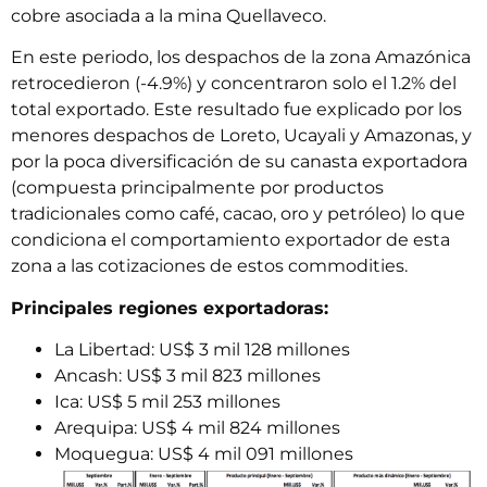
cobre asociada a la mina Quellaveco.
En este periodo, los despachos de la zona Amazónica
retrocedieron (-4.9%) y concentraron solo el 1.2% del
total exportado. Este resultado fue explicado por los
menores despachos de Loreto, Ucayali y Amazonas, y
por la poca diversificación de su canasta exportadora
(compuesta principalmente por productos
tradicionales como café, cacao, oro y petróleo) lo que
condiciona el comportamiento exportador de esta
zona a las cotizaciones de estos commodities.
Principales regiones exportadoras:
La Libertad: US$ 3 mil 128 millones
Ancash: US$ 3 mil 823 millones
Ica: US$ 5 mil 253 millones
Arequipa: US$ 4 mil 824 millones
Moquegua: US$ 4 mil 091 millones