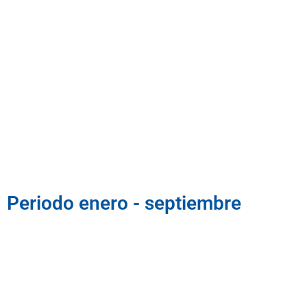
Periodo enero - septiembre