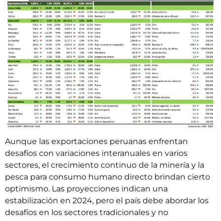
Aunque las exportaciones peruanas enfrentan
desafíos con variaciones interanuales en varios
sectores, el crecimiento continuo de la minería y la
pesca para consumo humano directo brindan cierto
optimismo. Las proyecciones indican una
estabilización en 2024, pero el país debe abordar los
desafíos en los sectores tradicionales y no