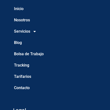
Inicio
Nosotros
Servicios
Blog
Bolsa de Trabajo
Tracking
Tarifarios
Contacto