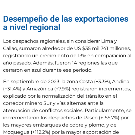
Desempeño de las exportaciones
a nivel regional
Los despachos regionales, sin considerar Lima y
Callao, sumaron alrededor de US $35 mil 741 millones,
registrando un crecimiento de 13% en comparación al
año pasado. Además, fueron 14 regiones las que
cerraron en azul durante ese periodo.
En septiembre de 2023, la zona Costa (+3.3%), Andina
(+31.4%) y Amazónica (+7.9%) registraron incrementos,
explicado por la normalización del tránsito en el
corredor minero Sur y vías alternas ante la
atenuación de conflictos sociales. Particularmente, se
incrementaron los despachos de Pasco (+155.7%) por
los mayores embarques de cobre y plomo, y de
Moquegua (+112.2%) por la mayor exportación de