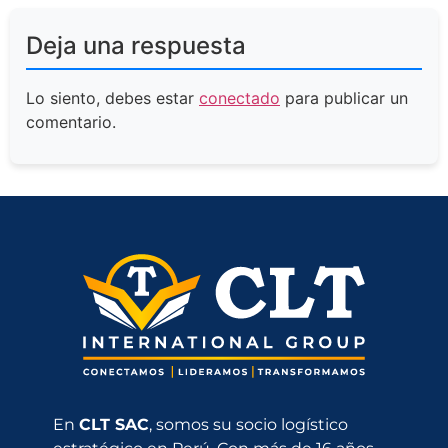
Deja una respuesta
Lo siento, debes estar
conectado
para publicar un
comentario.
En
CLT SAC
, somos su socio logístico