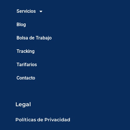
Servicios
Blog
Bolsa de Trabajo
Tracking
Tarifarios
Contacto
Legal
Políticas de Privacidad