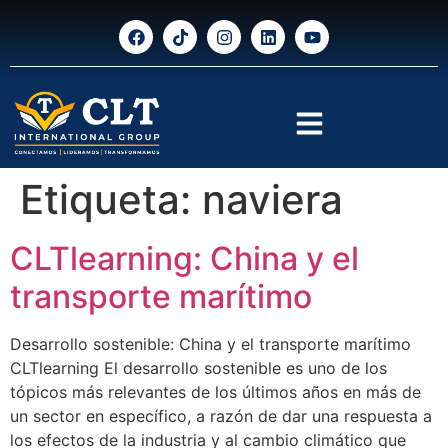
Etiqueta:
naviera
CLTlearning: China y el
transporte marítimo
Desarrollo sostenible: China y el transporte marítimo
CLTlearning El desarrollo sostenible es uno de los
tópicos más relevantes de los últimos años en más de
un sector en específico, a razón de dar una respuesta a
los efectos de la industria y al cambio climático que