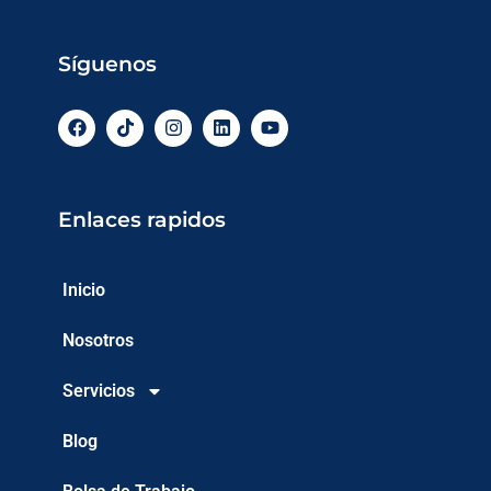
Síguenos
Enlaces rapidos
Inicio
Nosotros
Servicios
Blog