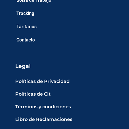
Bolsa de Trabajo
Tracking
Tarifarios
Contacto
Legal
Políticas de Privacidad
Políticas de Clt
Términos y condiciones
Libro de Reclamaciones