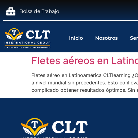
Bolsa de Trabajo
Inicio
Nosotros
Ser
Fletes aéreos en Lati
Fletes aéreo en Latinoamérica CLTlearning ¿
a nivel mundial sin precedentes. Esto conlle
complicado obtener resultados óptimos. Sin 