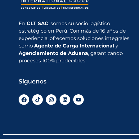
En
CLT SAC
, somos su socio logístico
estratégico en Perú. Con más de 16 años de
experiencia, ofrecemos soluciones integrales
como
Agente de Carga Internacional
y
Agenciamiento de Aduana
, garantizando
procesos 100% predecibles.
Síguenos