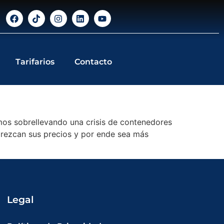
Tarifarios
Contacto
os sobrellevando una crisis de contenedores
carezcan sus precios y por ende sea más
Legal