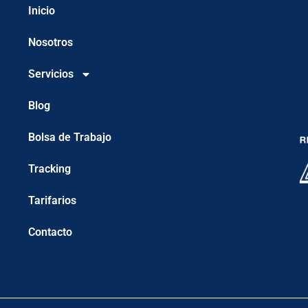
Inicio
Nosotros
Servicios
Blog
Bolsa de Trabajo
Tracking
Tarifarios
Contacto