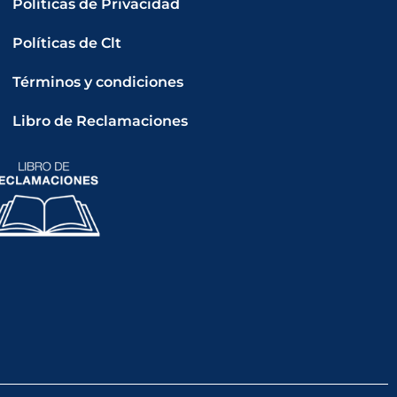
Políticas de Privacidad
Políticas de Clt
Términos y condiciones
Libro de Reclamaciones